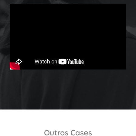
Outros Cases