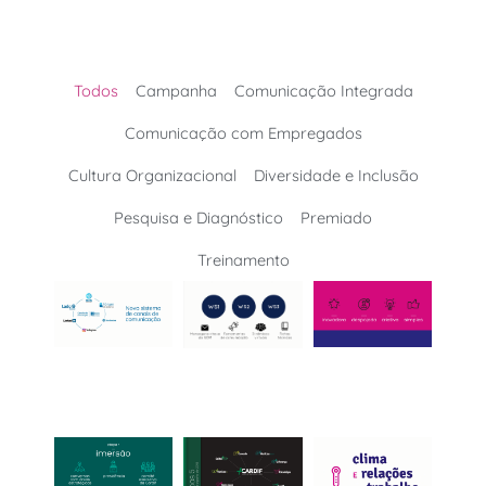
Todos
Campanha
Comunicação Integrada
Comunicação com Empregados
Cultura Organizacional
Diversidade e Inclusão
Pesquisa e Diagnóstico
Premiado
Treinamento