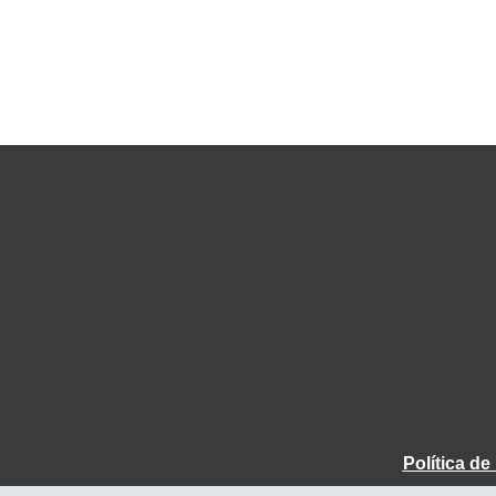
Política d