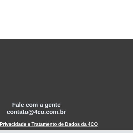
Fale com a gente
contato@4co.com.br
e Privacidade e Tratamento de Dados da 4CO