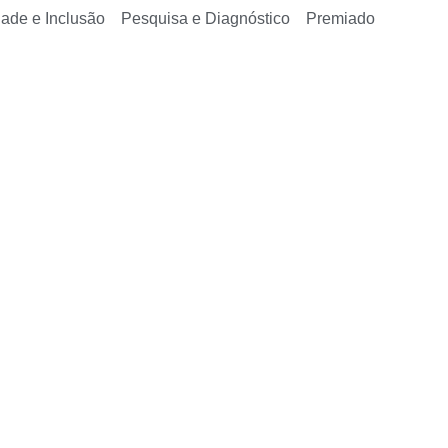
dade e Inclusão
Pesquisa e Diagnóstico
Premiado