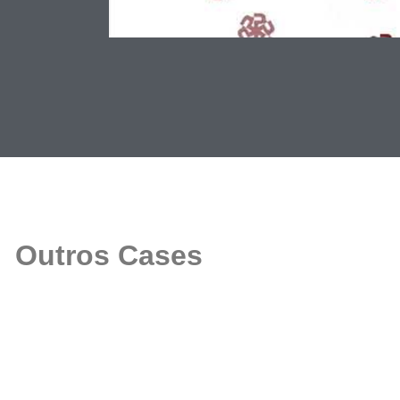
Outros Cases