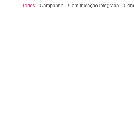
Todos
Campanha
Comunicação Integrada
Com