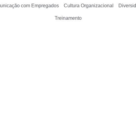
unicação com Empregados
Cultura Organizacional
Diversi
Treinamento