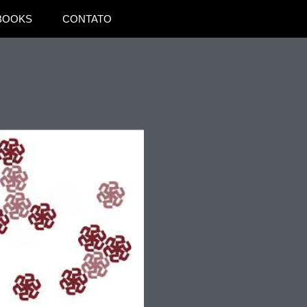
BOOKS
CONTATO