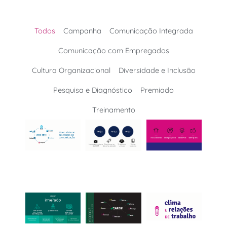
Todos
Campanha
Comunicação Integrada
Comunicação com Empregados
Cultura Organizacional
Diversidade e Inclusão
Pesquisa e Diagnóstico
Premiado
Treinamento