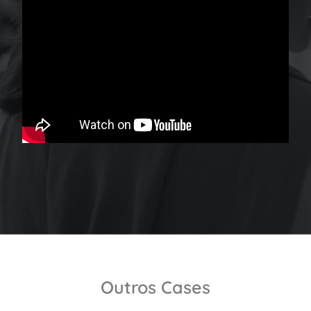
Outros Cases