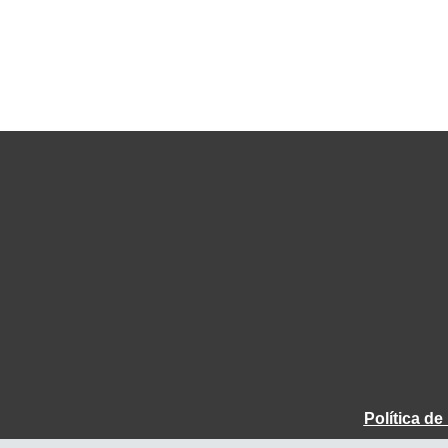
Política d