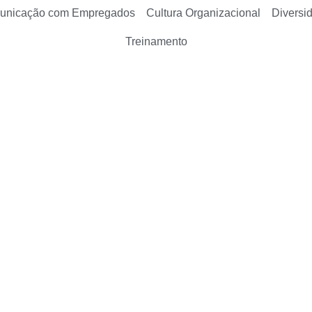
unicação com Empregados
Cultura Organizacional
Diversi
Treinamento