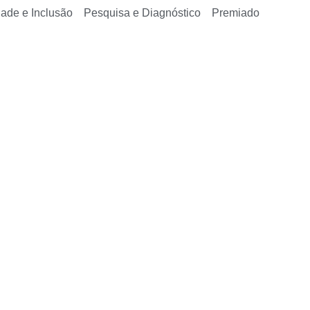
dade e Inclusão
Pesquisa e Diagnóstico
Premiado