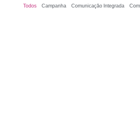
Todos
Campanha
Comunicação Integrada
Com