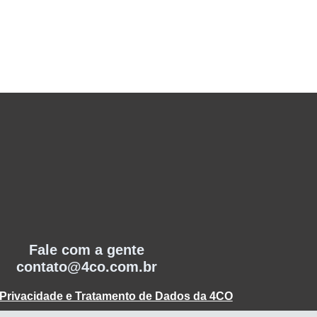
Fale com a gente
contato@4co.com.br
e Privacidade e Tratamento de Dados da 4CO