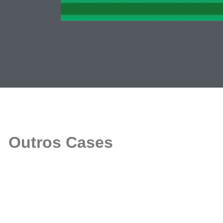
Outros Cases