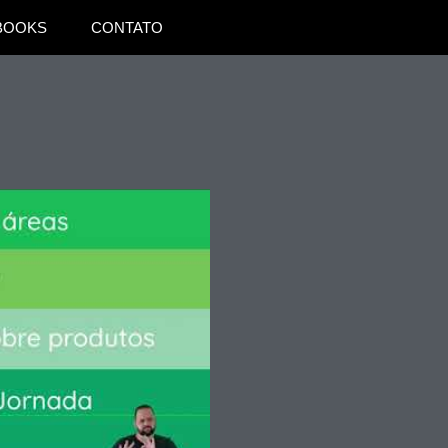
BOOKS
CONTATO